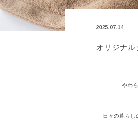
2025.07.14
オリジナル
やわ
日々の暮らし