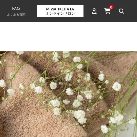
0
FAQ
MIWA IKEHATA
オンラインサロン
よくある質問