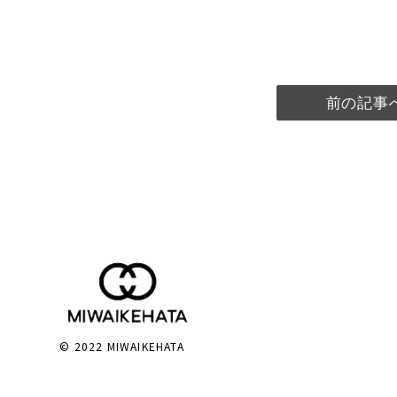
前の記事
© 2022 MIWAIKEHATA