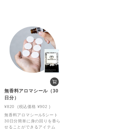
無香料アロマシール（30
日分）
¥820
(税込価格
¥902
)
無香料アロマシール5シート
30日分簡単に身の回りを香ら
せることができるアイテム