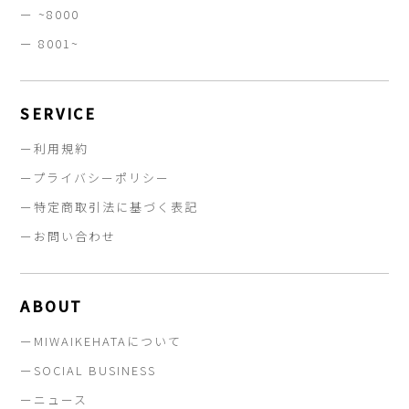
ー ~8000
ー 8001~
SERVICE
ー利用規約
ープライバシーポリシー
ー特定商取引法に基づく表記
ーお問い合わせ
ABOUT
ーMIWAIKEHATAについて
ーSOCIAL BUSINESS
ーニュース