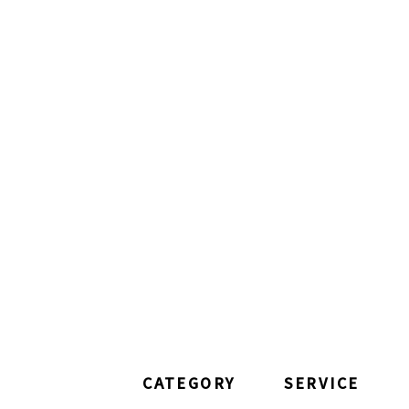
CATEGORY
SERVICE