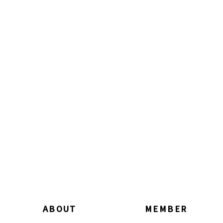
ABOUT
MEMBER