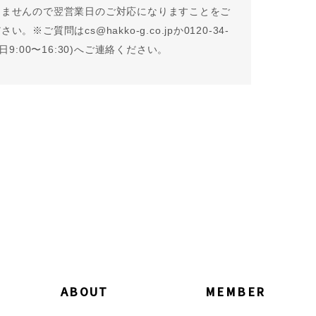
りませんので翌営業日のご対応になりますことをご
い。※ご質問はcs@hakko-g.co.jpか0120-34-
平日9:00〜16:30)へご連絡ください。
ABOUT
MEMBER