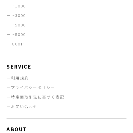
ー ~1000
ー ~3000
ー ~5000
ー ~8000
ー 8001~
SERVICE
ー利用規約
ープライバシーポリシー
ー特定商取引法に基づく表記
ーお問い合わせ
ABOUT