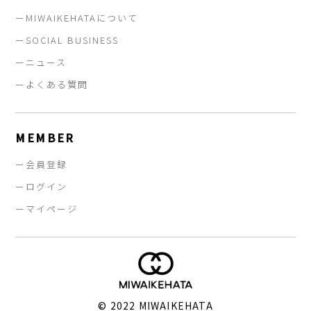
ーMIWAIKEHATAについて
ーSOCIAL BUSINESS
ーニュース
ーよくある質問
MEMBER
ー会員登録
ーログイン
ーマイページ
© 2022 MIWAIKEHATA