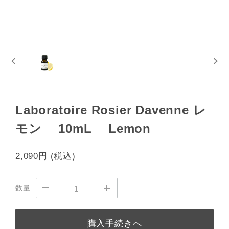
Laboratoire Rosier Davenne レ
モン 10mL Lemon
2,090円
(税込)
数量
購入手続きへ